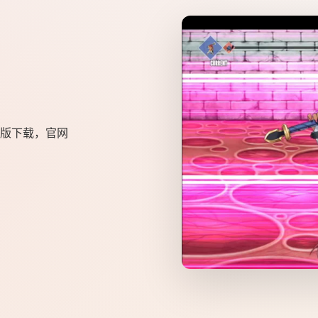
版下载，官网