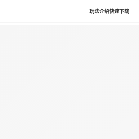
玩法介绍
快速下载