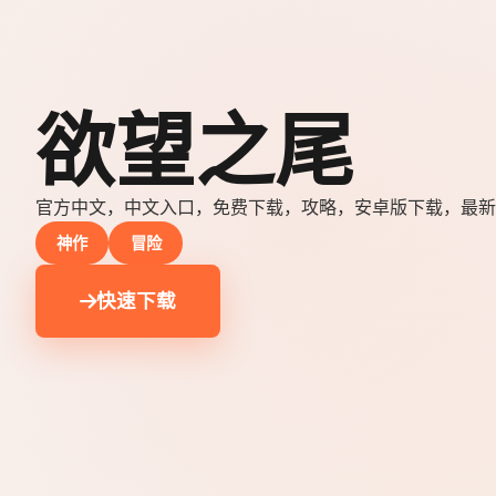
欲望之尾
官方中文，中文入口，免费下载，攻略，安卓版下载，最新
神作
冒险
快速下载