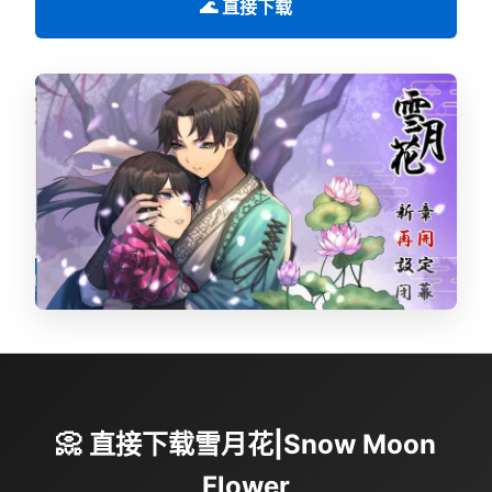
🌊 直接下载
📀 直接下载雪月花|Snow Moon
Flower