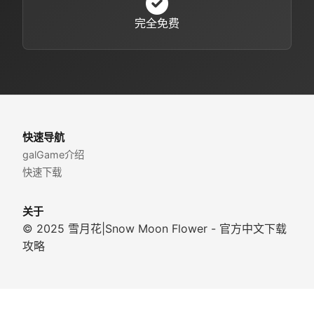
完全免费
快速导航
galGame介绍
快速下载
关于
© 2025 雪月花|Snow Moon Flower - 官方中文下载
攻略