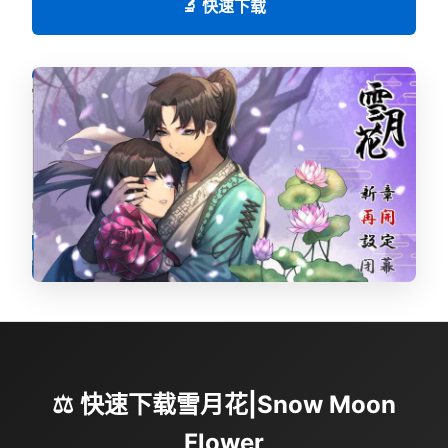
🔬 快速下载
⚖️ 快速下载雪月花|Snow Moon
Flower