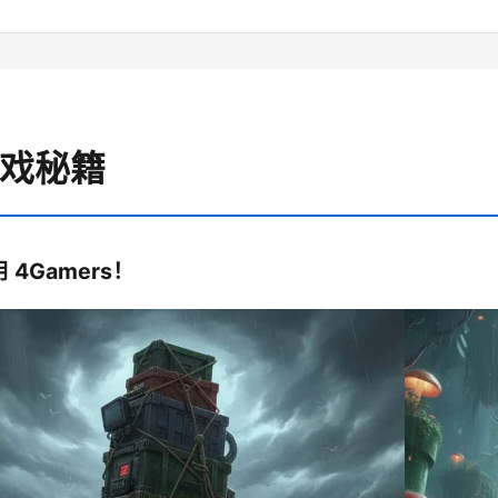
游戏秘籍
 4Gamers！