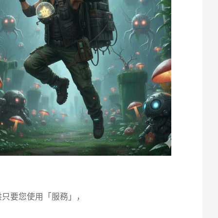
提供只要您使用「服務」，