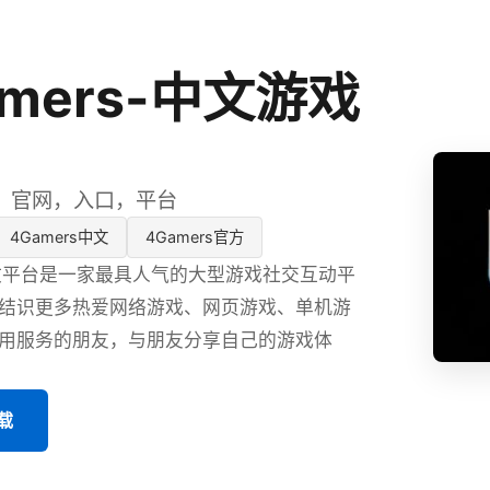
amers-中文游戏
，官网，入口，平台
4Gamers中文
4Gamers官方
s中文平台是一家最具人气的大型游戏社交互动平
结识更多热爱网络游戏、网页游戏、单机游
用服务的朋友，与朋友分享自己的游戏体
载