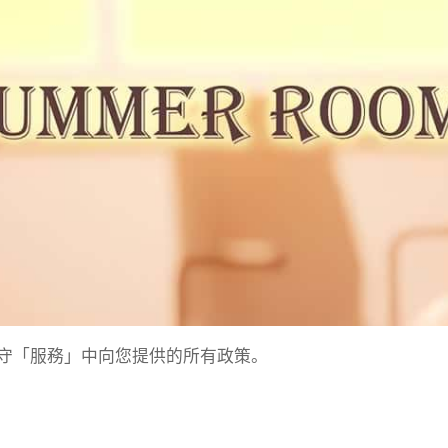
守「服務」中向您提供的所有政策。