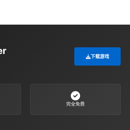
er
下载游戏
完全免费