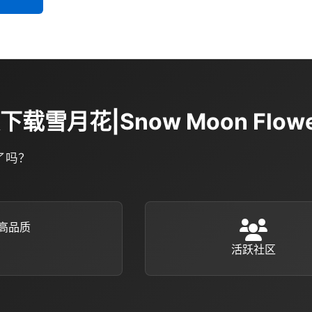
下载雪月花|Snow Moon Flow
了吗？
高品质
活跃社区