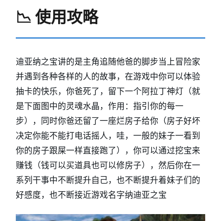
📉 使用攻略
迪亚纳之宝讲的是主角追随他爸的脚步当上冒险家
并遇到各种各样的人的故事，在游戏中你可以体验
抽卡的快乐，你爸死了，留下一个阿拉丁神灯（就
是下面图中的灵魂水晶，作用：指引你的每一
步），同时你爸还留了一座烂房子给你（房子好坏
决定你能不能打电话摇人，哇，一般的妹子一看到
你的房子跟屎一样直接跑了），你可以通过挖宝来
赚钱（钱可以买道具也可以修房子），然后你在一
系列干事中不断提升自己，也不断提升着妹子们的
好感度，也不断接近游戏名字纳迪亚之宝