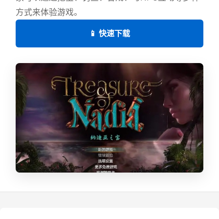
方式来体验游戏。
📱 快速下载