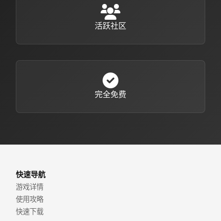
活跃社区
完全免费
快速导航
游戏详情
使用攻略
快速下载