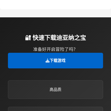
🔐 快速下载迪亚纳之宝
准备好开启冒险了吗？
下载游戏
高品质