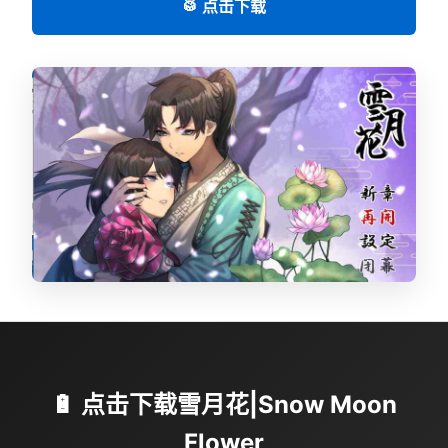
🥁 点击下载
🔋 点击下载雪月花|Snow Moon
Flower