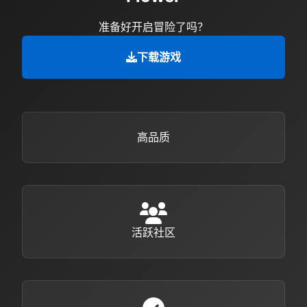
准备好开启冒险了吗？
下载游戏
高品质
活跃社区