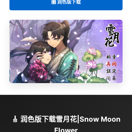
🎛️ 润色版下载
🎸 润色版下载雪月花|Snow Moon
Flower