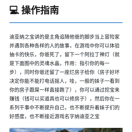
💻 操作指南
迪亚纳之宝讲的是主角追随他爸的脚步当上冒险家
并遇到各种各样的人的故事，在游戏中你可以体验
抽卡的快乐，你爸死了，留下一个阿拉丁神灯（就
是下面图中的灵魂水晶，作用：指引你的每一
步），同时你爸还留了一座烂房子给你（房子好坏
决定你能不能打电话摇人，哇，一般的妹子一看到
你的房子跟屎一样直接跑了），你可以通过挖宝来
赚钱（钱可以买道具也可以修房子），然后你在一
系列干事中不断提升自己，也不断提升着妹子们的
好感度，也不断接近游戏名字纳迪亚之宝