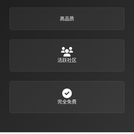
高品质
活跃社区
完全免费