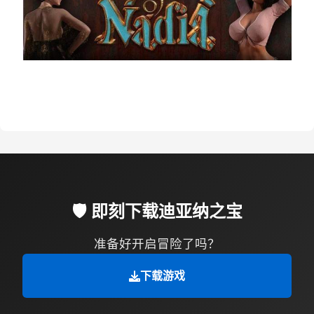
🛡️ 即刻下载迪亚纳之宝
准备好开启冒险了吗？
下载游戏