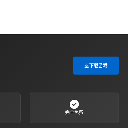
下载游戏
完全免费