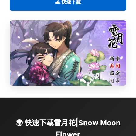
🌊 快速下载
🌍 快速下载雪月花|Snow Moon
Flower