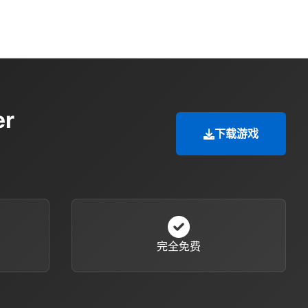
r
下载游戏
完全免费