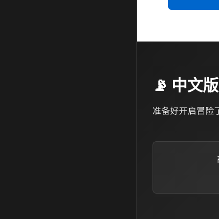
📡 中文版
准备好开启冒险