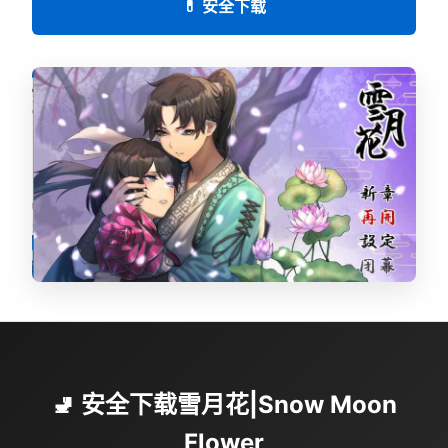
💊 安全下载
🚽 安全下载雪月花|Snow Moon
Flower