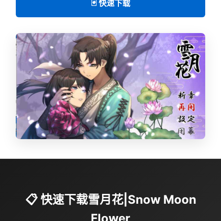
🃏 快速下载
📋 快速下载雪月花|Snow Moon
Flower