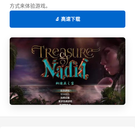
方式来体验游戏。
🔬 高速下载