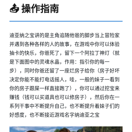
📤 操作指南
迪亚纳之宝讲的是主角追随他爸的脚步当上冒险家
并遇到各种各样的人的故事，在游戏中你可以体验
抽卡的快乐，你爸死了，留下一个阿拉丁神灯（就
是下面图中的灵魂水晶，作用：指引你的每一
步），同时你爸还留了一座烂房子给你（房子好坏
决定你能不能打电话摇人，哇，一般的妹子一看到
你的房子跟屎一样直接跑了），你可以通过挖宝来
赚钱（钱可以买道具也可以修房子），然后你在一
系列干事中不断提升自己，也不断提升着妹子们的
好感度，也不断接近游戏名字纳迪亚之宝