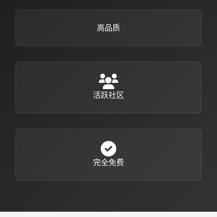
高品质
活跃社区
完全免费