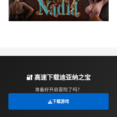
🔐 高速下载迪亚纳之宝
准备好开启冒险了吗？
下载游戏