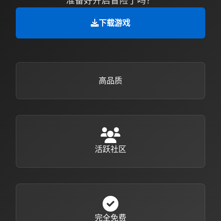
准备好开启冒险了吗？
下载游戏
高品质
活跃社区
完全免费