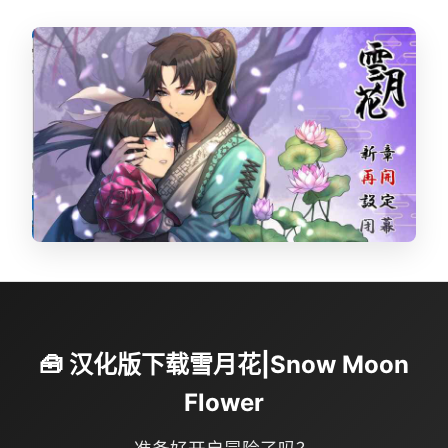
🧰 汉化版下载雪月花|Snow Moon
Flower