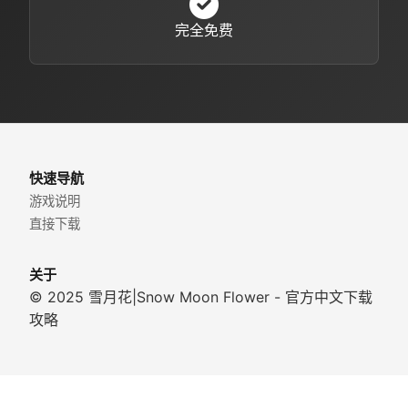
完全免费
快速导航
游戏说明
直接下载
关于
© 2025 雪月花|Snow Moon Flower - 官方中文下载
攻略