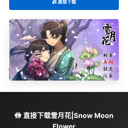
📠 直接下载
🚻 直接下载雪月花|Snow Moon
Flower