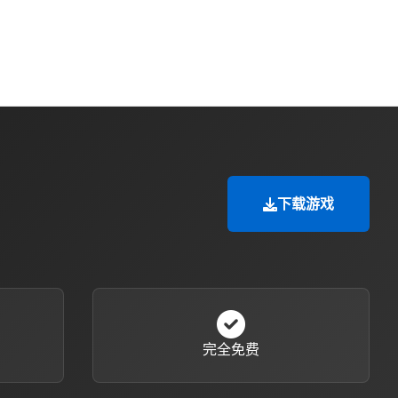
下载游戏
完全免费