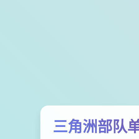
三角洲部队