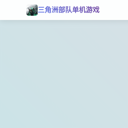
三角洲部队单机游戏