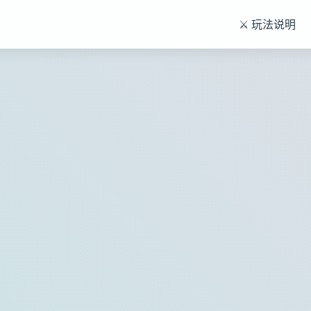
⚔️ 玩法说明