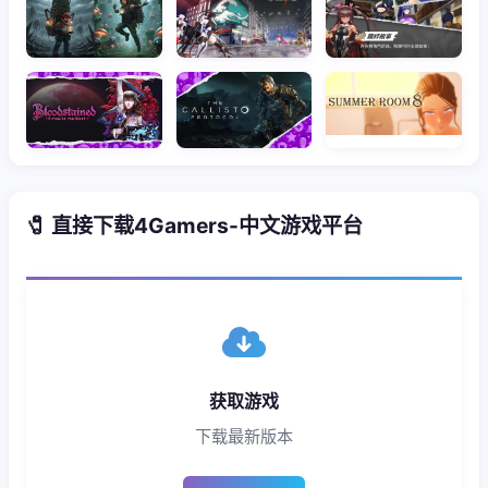
🧷 直接下载4Gamers-中文游戏平台
获取游戏
下载最新版本