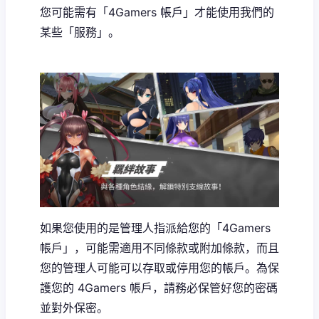
您可能需有「4Gamers 帳戶」才能使用我們的
某些「服務」。
如果您使用的是管理人指派給您的「4Gamers
帳戶」，可能需適用不同條款或附加條款，而且
您的管理人可能可以存取或停用您的帳戶。為保
護您的 4Gamers 帳戶，請務必保管好您的密碼
並對外保密。