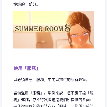
協議的一部分。
使用「服務」
您必須遵守「服務」中向您提供的所有政策。
請勿濫用「服務」。舉例來說，您不應干擾「服
務」運作，亦不得試圖透過我們所提供的介面和
操作說明以外的方法存取「服務」。您僅可於法