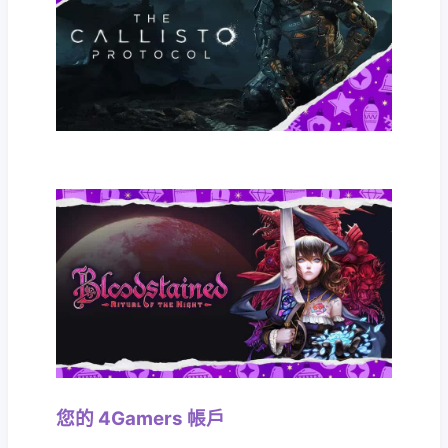
您的 4Gamers 帳戶