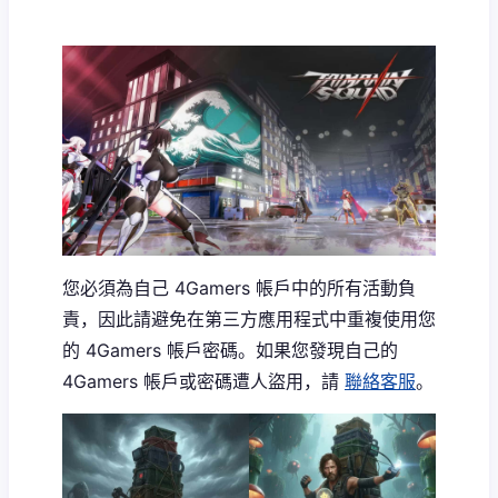
您必須為自己 4Gamers 帳戶中的所有活動負
責，因此請避免在第三方應用程式中重複使用您
的 4Gamers 帳戶密碼。如果您發現自己的
4Gamers 帳戶或密碼遭人盜用，請
聯絡客服
。