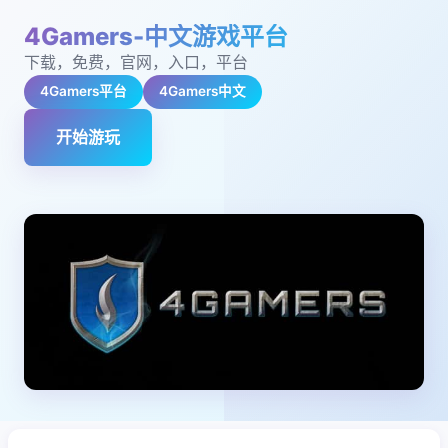
4Gamers-中文游戏平台
下载，免费，官网，入口，平台
4Gamers平台
4Gamers中文
开始游玩