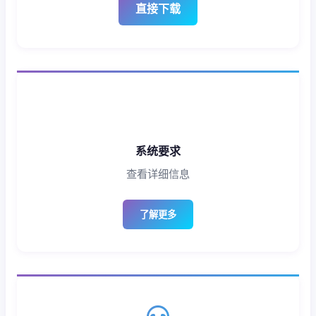
直接下载
系统要求
查看详细信息
了解更多