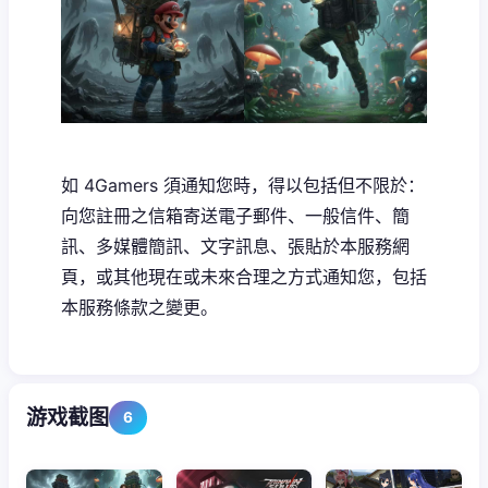
如 4Gamers 須通知您時，得以包括但不限於：
向您註冊之信箱寄送電子郵件、一般信件、簡
訊、多媒體簡訊、文字訊息、張貼於本服務網
頁，或其他現在或未來合理之方式通知您，包括
本服務條款之變更。
游戏截图
6