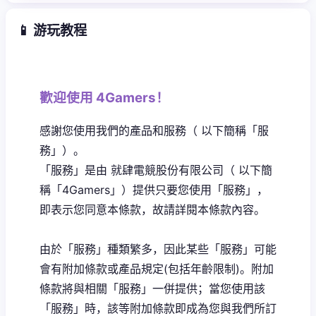
📱 游玩教程
歡迎使用 4Gamers！
感謝您使用我們的產品和服務（ 以下簡稱「服
務」）。
「服務」是由 就肆電競股份有限公司（ 以下簡
稱「4Gamers」）提供只要您使用「服務」，
即表示您同意本條款，故請詳閱本條款內容。
由於「服務」種類繁多，因此某些「服務」可能
會有附加條款或產品規定(包括年齡限制)。附加
條款將與相關「服務」一併提供；當您使用該
「服務」時，該等附加條款即成為您與我們所訂