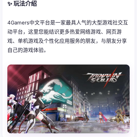
✨ 玩法介绍
4Gamers中文平台是一家最具人气的大型游戏社交互
动平台，这里您能结识更多热爱网络游戏、网页游
戏、单机游戏及个性化应用服务的朋友，与朋友分享
自己的游戏体验。