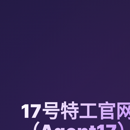
17号特工官