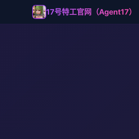
17号特工官网（Agent17）